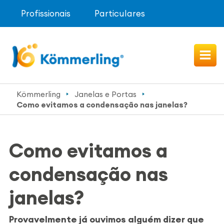
Profissionais
Particulares
Kömmerling
Janelas e Portas
Como evitamos a condensação nas janelas?
Como evitamos a
condensação nas
janelas?
Provavelmente já ouvimos alguém dizer que