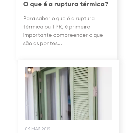
O que é a ruptura térmica?
Para saber o que é a ruptura
térmica ou TPR, é primeiro
importante compreender o que
são as pontes...
06 MAR 2019