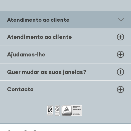
Atendimento ao cliente
Atendimento ao cliente
Ajudamos-lhe
Quer mudar as suas janelas?
Contacta