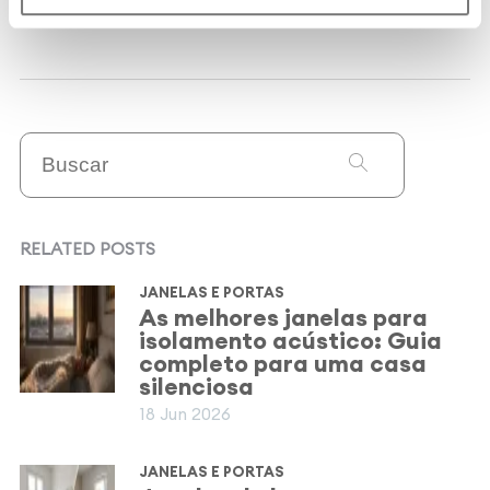
RELATED POSTS
JANELAS E PORTAS
As melhores janelas para
isolamento acústico: Guia
completo para uma casa
silenciosa
18 Jun 2026
JANELAS E PORTAS