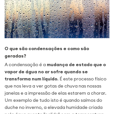
O que são condensações e como são
geradas?
A condensação é a
mudança de estado que o
vapor de água no ar sofre quando se
transforma num líquido
. É este processo físico
que nos leva a ver gotas de chuva nas nossas
janelas e a impressão de elas estarem a chorar.
Um exemplo de tudo isto é quando saímos do
duche no inverno, a elevada humidade criada