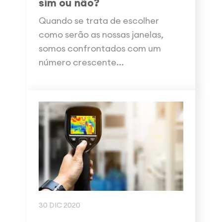
sim ou não?
Quando se trata de escolher
como serão as nossas janelas,
somos confrontados com um
número crescente...
30 DIC 2020