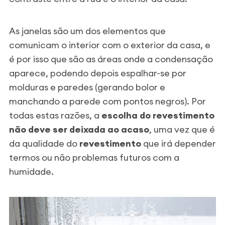
As janelas são um dos elementos que
comunicam o interior com o exterior da casa, e
é por isso que são as áreas onde a condensação
aparece, podendo depois espalhar-se por
molduras e paredes (gerando bolor e
manchando a parede com pontos negros). Por
todas estas razões, a
escolha do revestimento
não deve ser deixada ao acaso
, uma vez que é
da qualidade do
revestimento
que irá depender
termos ou não problemas futuros com a
humidade.