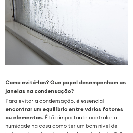
Como evitá-las? Que papel desempenham as
janelas na condensação?
Para evitar a condensação, é essencial
encontrar um equilíbrio entre vários fatores
ou elementos
. É tão importante controlar a
humidade na casa como ter um bom nível de