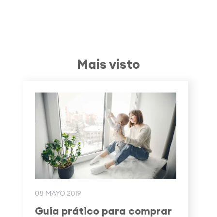
Mais visto
08 MAYO 2019
Guia prático para comprar