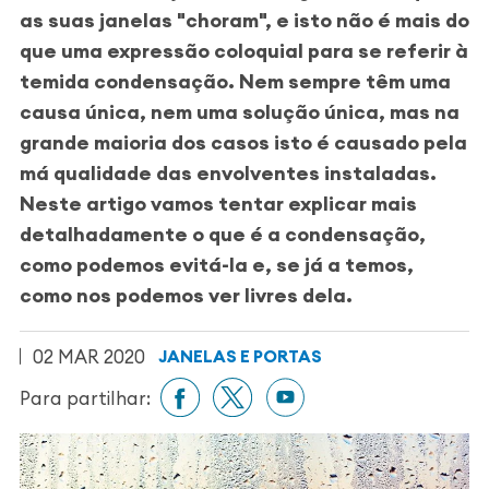
as suas janelas "choram", e isto não é mais do
que uma expressão coloquial para se referir à
temida condensação. Nem sempre têm uma
causa única, nem uma solução única, mas
na
grande maioria dos casos isto é causado pela
má qualidade das envolventes instaladas.
Neste artigo vamos tentar explicar mais
detalhadamente o que é a condensação,
como podemos evitá-la e, se já a temos,
como nos podemos ver livres dela.
02 MAR 2020
JANELAS E PORTAS
Para partilhar: