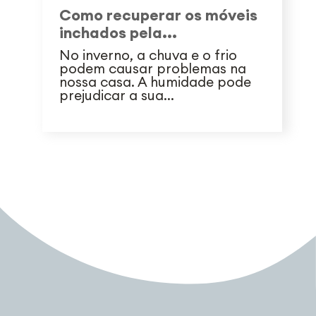
Como recuperar os móveis
inchados pela...
No inverno, a chuva e o frio
podem causar problemas na
nossa casa. A humidade pode
prejudicar a sua...