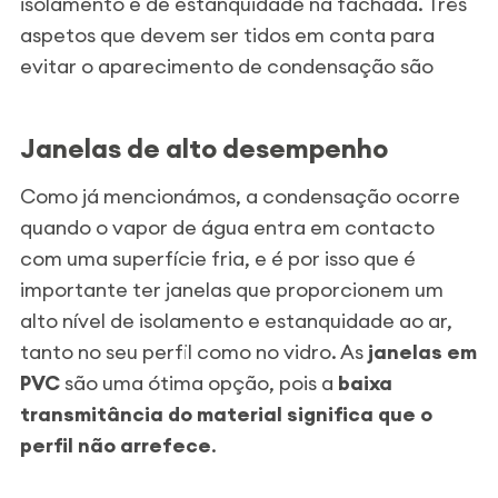
isolamento e de estanquidade na fachada. Três
aspetos que devem ser tidos em conta para
evitar o aparecimento de condensação são
Janelas de alto desempenho
Como já mencionámos, a condensação ocorre
quando o vapor de água entra em contacto
com uma superfície fria, e é por isso que é
importante ter janelas que proporcionem um
alto nível de isolamento e estanquidade ao ar,
tanto no seu perfil como no vidro. As
janelas em
PVC
são uma ótima opção, pois a
baixa
transmitância do material significa que o
perfil não arrefece
.