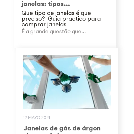
janelas: tipos...
Que tipo de janelas é que
preciso? Guia practico para
comprar janelas
É a grande questão que...
12 MAYO 2021
Janelas de gás de árgon