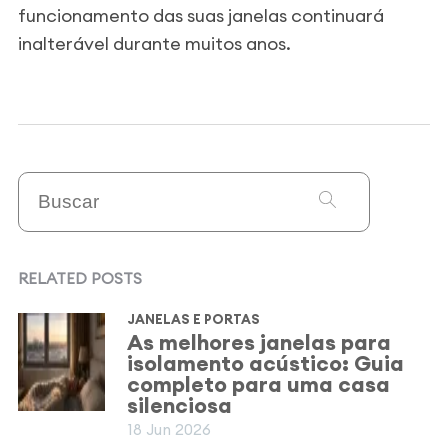
funcionamento das suas janelas continuará
inalterável durante muitos anos.
RELATED POSTS
JANELAS E PORTAS
As melhores janelas para
isolamento acústico: Guia
completo para uma casa
silenciosa
18 Jun 2026