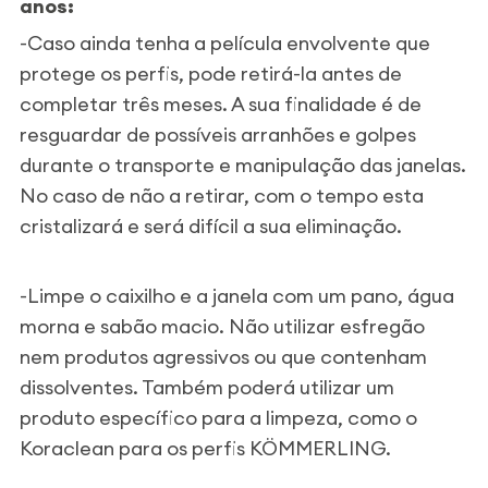
anos:
-Caso ainda tenha a película envolvente que
protege os perfis, pode retirá-la antes de
completar três meses. A sua finalidade é de
resguardar de possíveis arranhões e golpes
durante o transporte e manipulação das janelas.
No caso de não a retirar, com o tempo esta
cristalizará e será difícil a sua eliminação.
-Limpe o caixilho e a janela com um pano, água
morna e sabão macio. Não utilizar esfregão
nem produtos agressivos ou que contenham
dissolventes. Também poderá utilizar um
produto específico para a limpeza, como o
Koraclean para os perfis KÖMMERLING.