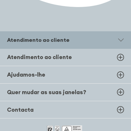
Atendimento ao cliente
Atendimento ao cliente
Ajudamos-lhe
Quer mudar as suas janelas?
Contacta