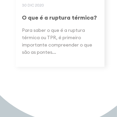
30 DIC 2020
O que é a ruptura térmica?
Para saber o que é a ruptura
térmica ou TPR, é primeiro
importante compreender o que
são as pontes...