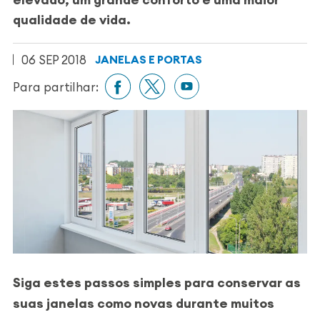
qualidade de vida.
06 SEP 2018
JANELAS E PORTAS
Para partilhar:
Siga estes passos simples para conservar as
suas janelas como novas durante muitos