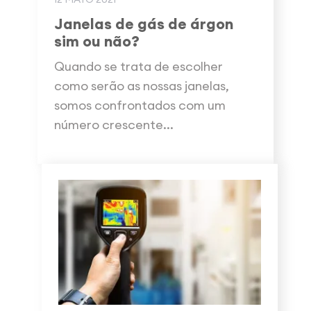
Janelas de gás de árgon
sim ou não?
Quando se trata de escolher
como serão as nossas janelas,
somos confrontados com um
número crescente...