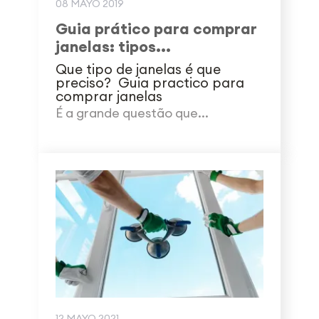
08 MAYO 2019
Guia prático para comprar
janelas: tipos...
Que tipo de janelas é que
preciso? Guia practico para
comprar janelas
É a grande questão que...
12 MAYO 2021