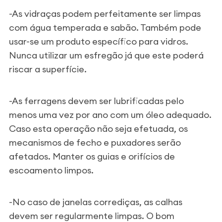
-As vidraças podem perfeitamente ser limpas
com água temperada e sabão. Também pode
usar-se um produto específico para vidros.
Nunca utilizar um esfregão já que este poderá
riscar a superfície.
-As ferragens devem ser lubrificadas pelo
menos uma vez por ano com um óleo adequado.
Caso esta operação não seja efetuada, os
mecanismos de fecho e puxadores serão
afetados. Manter os guias e orifícios de
escoamento limpos.
-No caso de janelas corrediças, as calhas
devem ser regularmente limpas. O bom