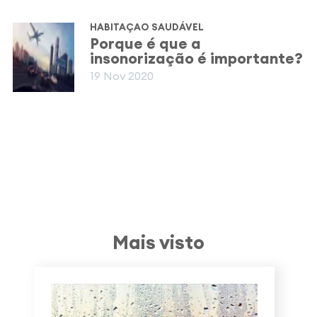
HABITAÇAO SAUDÁVEL
Porque é que a
insonorização é importante?
19 Nov 2020
Mais visto