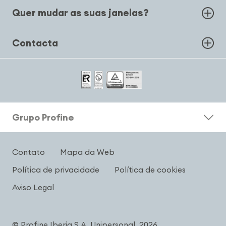
Quer mudar as suas janelas?
Contacta
Grupo Profine
Contato
Mapa da Web
Política de privacidade
Política de cookies
Aviso Legal
© Profine Iberia S.A. Unipersonal, 2026