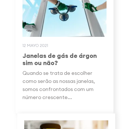
12 MAYO 2021
Janelas de gás de árgon
sim ou não?
Quando se trata de escolher
como serão as nossas janelas,
somos confrontados com um
número crescente...