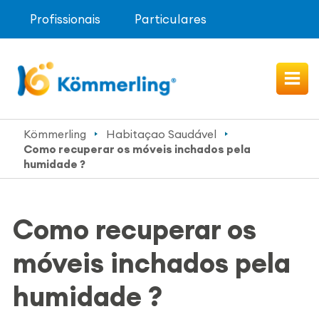
Profissionais
Particulares
Kömmerling
Habitaçao Saudável
Como recuperar os móveis inchados pela
humidade ?
Como recuperar os
móveis inchados pela
humidade ?