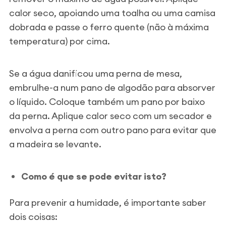
calor seco, apoiando uma toalha ou uma camisa
dobrada e passe o ferro quente (não à máxima
temperatura) por cima.
Se a água danificou uma perna de mesa,
embrulhe-a num pano de algodão para absorver
o líquido. Coloque também um pano por baixo
da perna. Aplique calor seco com um secador e
envolva a perna com outro pano para evitar que
a madeira se levante.
Como é que se pode evitar isto?
Para prevenir a humidade, é importante saber
dois coisas: