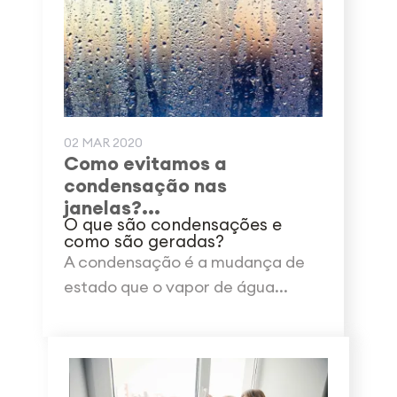
02 MAR 2020
Como evitamos a
condensação nas
janelas?...
O que são condensações e
como são geradas?
A condensação é a mudança de
estado que o vapor de água...