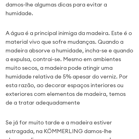
damos-lhe algumas dicas para evitar a
humidade.
A água é a principal inimiga da madeira. Este é o
material vivo que sofre mudanças. Quando a
madeira absorve a humidade, incha-se e quando
a expulsa, contrai-se. Mesmo em ambientes
muito secos, a madeira pode atingir uma
humidade relativa de 5% apesar do verniz. Por
esta razão, ao decorar espaços interiores ou
exteriores com elementos de madeira, temos
de a tratar adequadamente
Se já for muito tarde e a madeira estiver
estragada, na KÖMMERLING damos-lhe