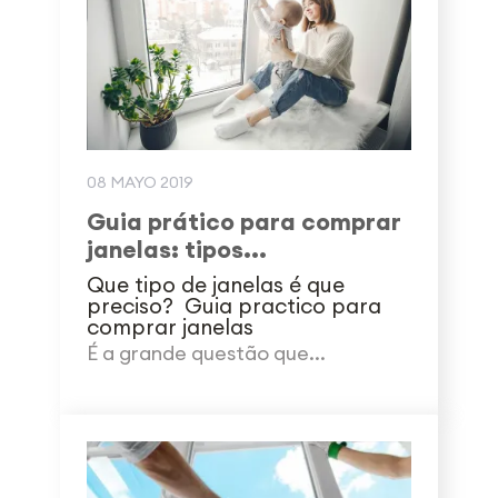
08 MAYO 2019
Guia prático para comprar
janelas: tipos...
Que tipo de janelas é que
preciso? Guia practico para
comprar janelas
É a grande questão que...