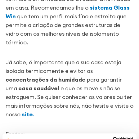
em casa. Recomendamos-lhe o
sistema Glass
Win
que tem um perfil mais fino e estreito que
permite a criação de grandes estruturas de
vidro com os melhores níveis de isolamento
térmico.
Já sabe, é importante que a sua casa esteja
isolada termicamente e evitar as
concentrações da humidade
para garantir
uma
casa saudável
e que os moveis não se
estraguem. Se quiser conhecer os valores ou ter
mais informações sobre nós, não hesite e visite o
nosso
site
.
Fontes: