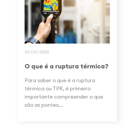
30 DIC 2020
O que é a ruptura térmica?
Para saber o que é a ruptura
térmica ou TPR, é primeiro
importante compreender o que
são as pontes...