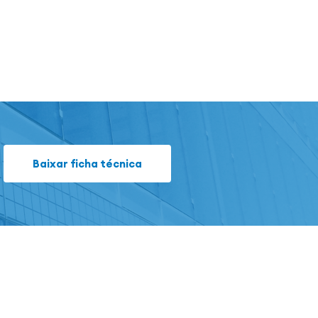
Baixar ficha técnica