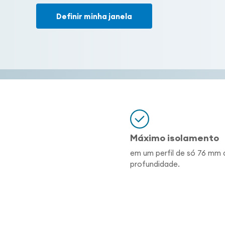
Definir minha janela
Máximo isolamento
em um perfil de só 76 mm 
profundidade.