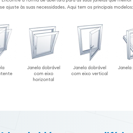
se ajuste às suas necessidades. Aqui tem os principais modelos
la
Janela dobrável
Janela dobrável
Janela
atente
com eixo
com eixo vertical
horizontal