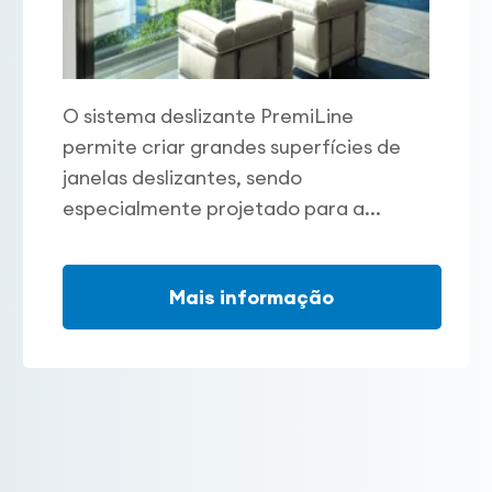
O sistema deslizante PremiLine
permite criar grandes superfícies de
janelas deslizantes, sendo
especialmente projetado para a...
Mais informação