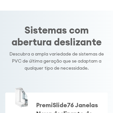
Sistemas com
abertura deslizante
Descubra a ampla variedade de sistemas de
PVC de última geração que se adaptam a
qualquer tipo de necessidade.
PremiSlide76 Janelas