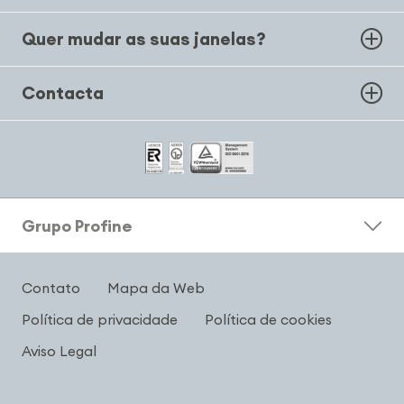
Quer mudar as suas janelas?
Contacta
Grupo Profine
Contato
Mapa da Web
Política de privacidade
Política de cookies
Aviso Legal