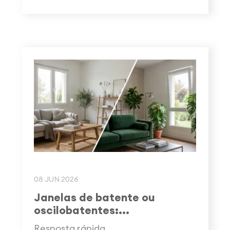
08 JUN 2026
Janelas de batente ou
oscilobatentes:...
Resposta rápida