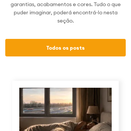
garantias, acabamentos e cores. Tudo o que
puder imaginar, poderá encontrá-lo nesta
seção.
Todos os posts