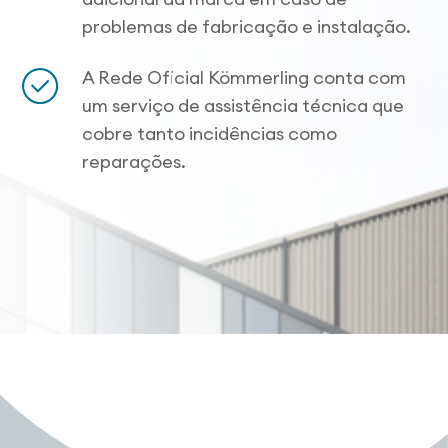
problemas de fabricação e instalação.
A Rede Oficial Kömmerling conta com
um serviço de assistência técnica que
cobre tanto incidências como
reparações.