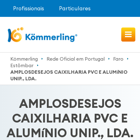
Profissionais
Particulares
Kömmerling
Rede Oficial em Portugal
Faro
Estômbar
AMPLOSDESEJOS CAIXILHARIA PVC E ALUMíNIO
UNIP., LDA.
AMPLOSDESEJOS
CAIXILHARIA PVC E
ALUMíNIO UNIP., LDA.