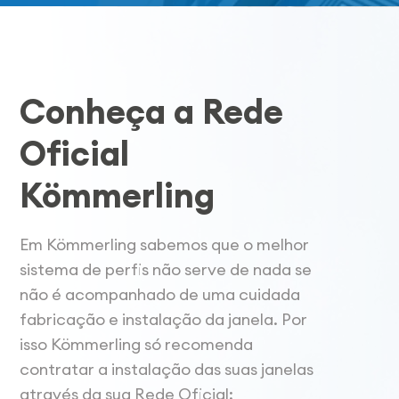
Conheça a Rede
Oficial
Kömmerling
Em Kömmerling sabemos que o melhor
sistema de perfis não serve de nada se
não é acompanhado de uma cuidada
fabricação e instalação da janela. Por
isso Kömmerling só recomenda
contratar a instalação das suas janelas
através da sua Rede Oficial: