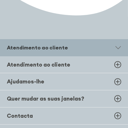
Atendimento ao cliente
Atendimento ao cliente
Ajudamos-lhe
Quer mudar as suas janelas?
Contacta