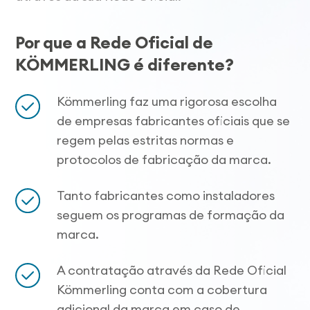
Por que a Rede Oficial de
KÖMMERLING é diferente?
Kömmerling faz uma rigorosa escolha
de empresas fabricantes oficiais que se
regem pelas estritas normas e
protocolos de fabricação da marca.
Tanto fabricantes como instaladores
seguem os programas de formação da
marca.
A contratação através da Rede Oficial
Kömmerling conta com a cobertura
adicional da marca em caso de