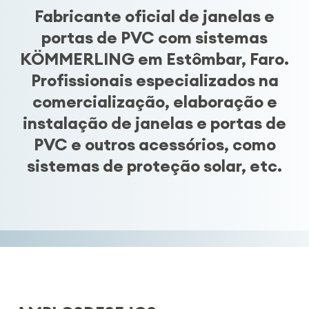
Fabricante oficial de janelas e
portas de PVC com sistemas
KÖMMERLING em Estômbar, Faro.
Profissionais especializados na
comercialização, elaboração e
instalação de janelas e portas de
PVC e outros acessórios, como
sistemas de proteção solar, etc.