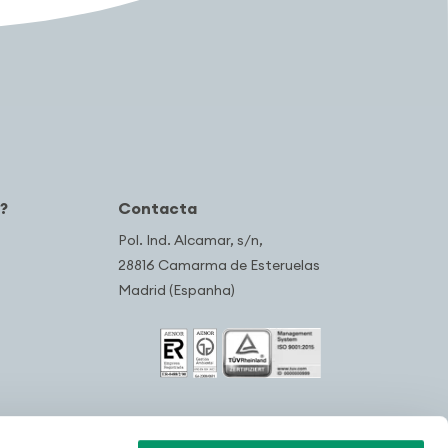
?
Contacta
Pol. Ind. Alcamar, s/n,
28816 Camarma de Esteruelas
Madrid (Espanha)