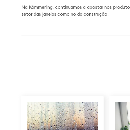
Na Kömmerling, continuamos a apostar nos produto
setor das janelas como no da construção.