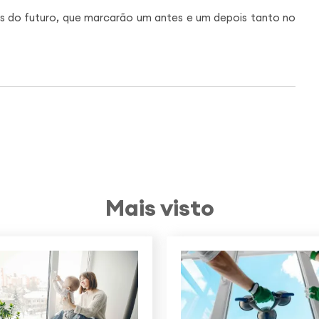
s do futuro, que marcarão um antes e um depois tanto no
Mais visto