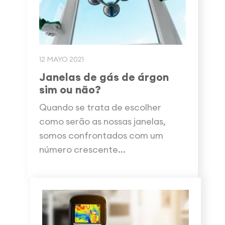
12 MAYO 2021
Janelas de gás de árgon
sim ou não?
Quando se trata de escolher
como serão as nossas janelas,
somos confrontados com um
número crescente...