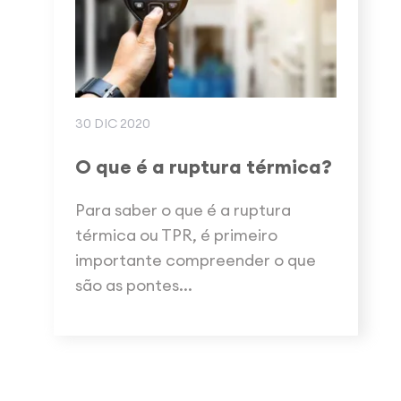
30 DIC 2020
O que é a ruptura térmica?
Para saber o que é a ruptura
térmica ou TPR, é primeiro
importante compreender o que
são as pontes...