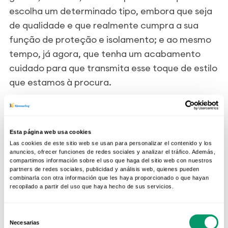
escolha um determinado tipo, embora que seja
de qualidade e que realmente cumpra a sua
função de proteção e isolamento; e ao mesmo
tempo, já agora, que tenha um acabamento
cuidado para que transmita esse toque de estilo
que estamos à procura.
Esta página web usa cookies
Las cookies de este sitio web se usan para personalizar el contenido y los
anuncios, ofrecer funciones de redes sociales y analizar el tráfico. Además,
compartimos información sobre el uso que haga del sitio web con nuestros
partners de redes sociales, publicidad y análisis web, quienes pueden
combinarla con otra información que les haya proporcionado o que hayan
recopilado a partir del uso que haya hecho de sus servicios.
RELATED POSTS
Selección
JANELAS E PORTAS
Necesarias
de