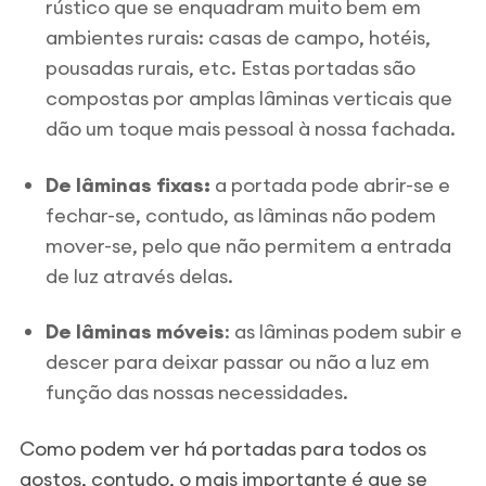
rústico que se enquadram muito bem em
ambientes rurais: casas de campo, hotéis,
pousadas rurais, etc. Estas portadas são
compostas por amplas lâminas verticais que
dão um toque mais pessoal à nossa fachada.
De lâminas fixas
:
a portada pode abrir-se e
fechar-se, contudo, as lâminas não podem
mover-se, pelo que não permitem a entrada
de luz através delas.
De lâminas móveis
: as lâminas podem subir e
descer para deixar passar ou não a luz em
função das nossas necessidades.
Como podem ver há portadas para todos os
gostos, contudo, o mais importante é que se