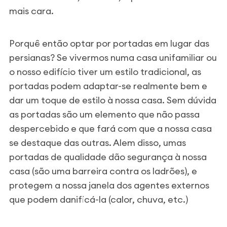
mais cara.
Porquê então optar por portadas em lugar das
persianas? Se vivermos numa casa unifamiliar ou
o nosso edifício tiver um estilo tradicional, as
portadas podem adaptar-se realmente bem e
dar um toque de estilo à nossa casa. Sem dúvida
as portadas são um elemento que não passa
despercebido e que fará com que a nossa casa
se destaque das outras. Alem disso, umas
portadas de qualidade dão segurança à nossa
casa (são uma barreira contra os ladrões), e
protegem a nossa janela dos agentes externos
que podem danificá-la (calor, chuva, etc.)