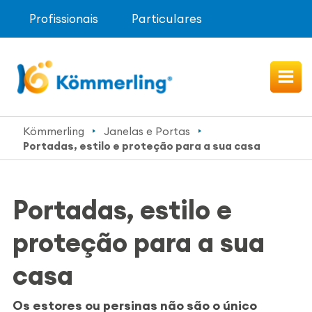
Profissionais
Particulares
Kömmerling
Janelas e Portas
Portadas, estilo e proteção para a sua casa
Portadas, estilo e
proteção para a sua
casa
Os estores ou persinas não são o único