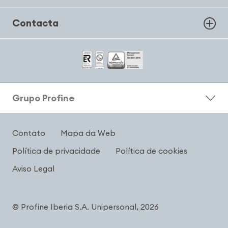
Contacta
Grupo Profine
Contato
Mapa da Web
Política de privacidade
Política de cookies
Aviso Legal
© Profine Iberia S.A. Unipersonal, 2026