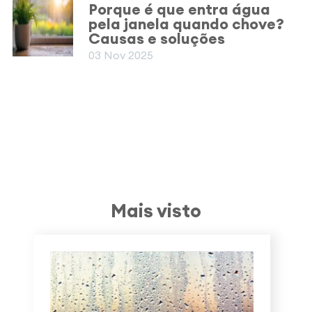
Porque é que entra água
pela janela quando chove?
Causas e soluções
03 Nov 2025
Mais visto