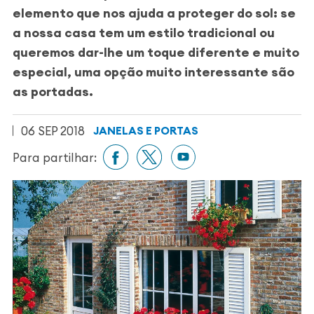
elemento que nos ajuda a proteger do sol: se
a nossa casa tem um estilo tradicional ou
queremos dar-lhe um toque diferente e muito
especial, uma opção muito interessante são
as portadas.
06 SEP 2018
JANELAS E PORTAS
Para partilhar: