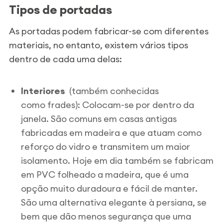
Tipos de portadas
As portadas podem fabricar-se com diferentes
materiais, no entanto, existem vários tipos
dentro de cada uma delas:
Interiores
(também conhecidas
como frades): Colocam-se por dentro da
janela. São comuns em casas antigas
fabricadas em madeira e que atuam como
reforço do vidro e transmitem um maior
isolamento. Hoje em dia também se fabricam
em
PVC folheado a madeira
, que é uma
opção muito duradoura e fácil de manter.
São uma alternativa elegante à persiana, se
bem que dão menos segurança que uma