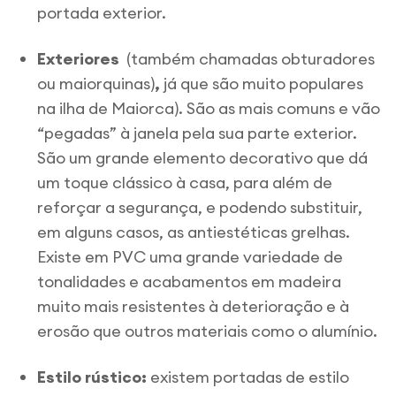
portada exterior.
Exteriores
(também chamadas obturadores
ou maiorquinas)
,
já que são muito populares
na ilha de Maiorca). São as mais comuns e vão
“pegadas” à janela pela sua parte exterior.
São um grande elemento decorativo que dá
um toque clássico à casa, para além de
reforçar a segurança, e podendo substituir,
em alguns casos, as antiestéticas grelhas.
Existe em PVC uma grande variedade de
tonalidades e acabamentos em madeira
muito mais resistentes à deterioração e à
erosão que outros materiais como o alumínio.
Estilo rústico:
existem portadas de estilo