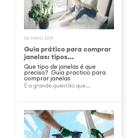
08 MAYO 2019
Guia prático para comprar
janelas: tipos...
Que tipo de janelas é que
preciso? Guia practico para
comprar janelas
É a grande questão que...