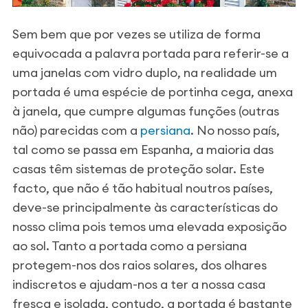
Sem bem que por vezes se utiliza de forma
equivocada a palavra portada para referir-se a
uma janelas com vidro duplo, na realidade um
portada é uma espécie de portinha cega, anexa
à janela, que cumpre algumas funções (outras
não) parecidas com a
persiana
. No nosso país,
tal como se passa em Espanha, a maioria das
casas têm sistemas de proteção solar. Este
facto, que não é tão habitual noutros países,
deve-se principalmente às características do
nosso clima pois temos uma elevada exposição
ao sol. Tanto a portada como a persiana
protegem-nos dos raios solares, dos olhares
indiscretos e ajudam-nos a ter a nossa casa
fresca e isolada, contudo, a portada é bastante