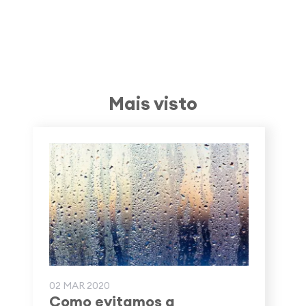
Mais visto
02 MAR 2020
Como evitamos a