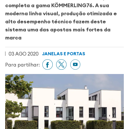
completa a gama KÖMMERLING76. A sua
moderna linha visual, produção otimizada e
alto desempenho técnico fazem deste
sistema uma das apostas mais fortes da
marca
03 AGO 2020
JANELAS E PORTAS
Para partilhar: