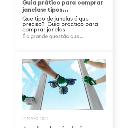
Guia prático para comprar
janelas: tipos...
Que tipo de janelas é que
preciso? Guia practico para
comprar janelas
É a grande questão que...
12 MAYO 2021