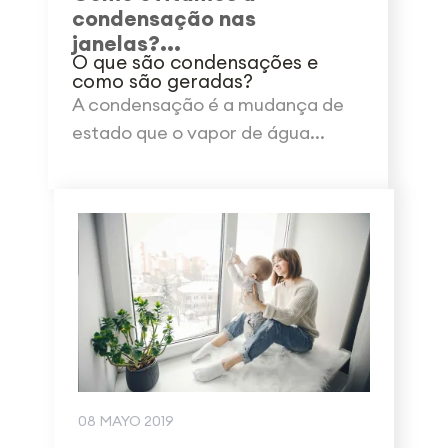
condensação nas
janelas?...
O que são condensações e
como são geradas?
A condensação é a mudança de
estado que o vapor de água...
08 MAYO 2019