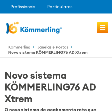
Profissionais
Particulares
Kömmerling
Janelas e Portas
Novo sistema KÖMMERLING76 AD Xtrem
Novo sistema
KÖMMERLING76 AD
Xtrem
O novo sistema de acabamento reto que