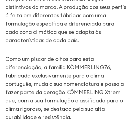
distintivos da marca. A produção dos seus perfis
é feita em diferentes fábricas com uma
formulação específica e diferenciada para
cada zona climática que se adapta às
características de cada país.
Como um piscar de olhos para esta
diferenciação, a família KÖMMERLING76,
fabricada exclusivamente para o clima
português
, muda a sua nomenclatura e passa a
fazer parte da geração KÖMMERLING Xtrem
que, com a sua formulação classificada para o
clima rigoroso, se destaca pela sua alta
durabilidade e resistência.