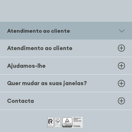
Atendimento ao cliente
Atendimento ao cliente
Ajudamos-lhe
Quer mudar as suas janelas?
Contacta