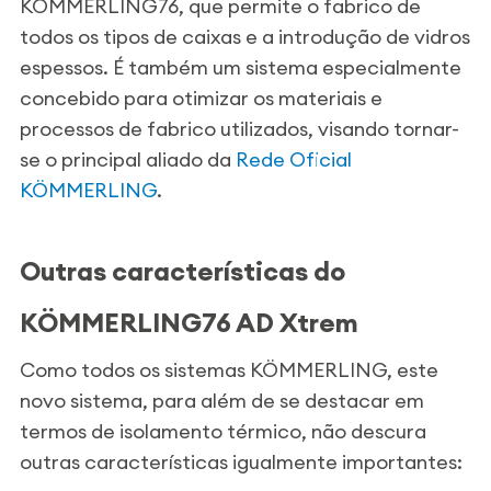
KÖMMERLING76, que permite o fabrico de
todos os tipos de caixas e a introdução de vidros
espessos. É também um sistema especialmente
concebido para otimizar os materiais e
processos de fabrico utilizados, visando tornar-
se o principal aliado da
Rede Oficial
KÖMMERLING
.
Outras características do
KÖMMERLING76 AD
Xtrem
Como todos os sistemas KÖMMERLING, este
novo sistema, para além de se destacar em
termos de isolamento térmico, não descura
outras características igualmente importantes: