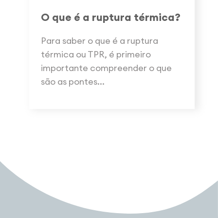
O que é a ruptura térmica?
Para saber o que é a ruptura
térmica ou TPR, é primeiro
importante compreender o que
são as pontes...