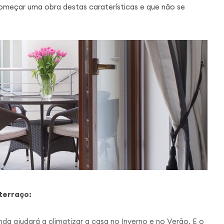
começar uma obra destas caraterísticas e que não se
terraço:
a ajudará a climatizar a casa no Inverno e no Verão. E o