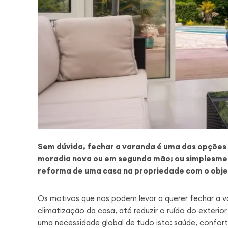
Sem dúvida, fechar a varanda é uma das opções
moradia nova ou em segunda mão; ou simplesmen
reforma de uma casa na propriedade com o objet
Os motivos que nos podem levar a querer fechar a v
climatização da casa, até reduzir o ruído do exterio
uma necessidade global de tudo isto: saúde, confor