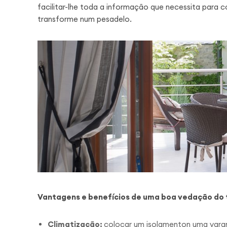
facilitar-lhe toda a informação que necessita para 
transforme num pesadelo.
Vantagens e benefícios de uma boa vedação do 
Climatização:
colocar um isolamenton uma varand