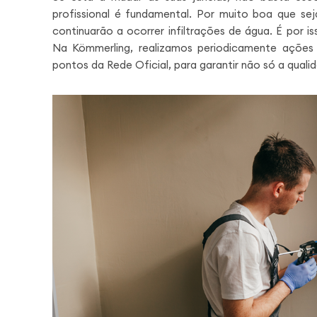
profissional é fundamental. Por muito boa que sej
continuarão a ocorrer infiltrações de água. É por is
Na Kömmerling, realizamos periodicamente ações
pontos da Rede Oficial, para garantir não só a qua