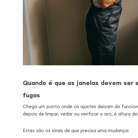
Quando é que as janelas devem ser su
fugas
Chega um ponto onde os ajustes deixam de funcion
depois de limpar, vedar ou verificar o aro, é altura de
Estes são os sinais de que precisa uma mudança: