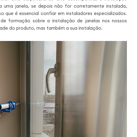
a uma janela, se depois não for corretamente instalada,
so que é essencial confiar em instaladores especializados.
 de formação sobre a instalação de janelas nos nossos
lidade do produto, mas também a sua instalação.