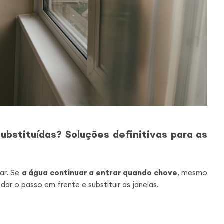
bstituídas? Soluções definitivas para as
ar. Se
a água continuar a entrar quando chove
, mesmo
 dar o passo em frente e substituir as janelas.