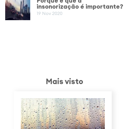
Porque é que a
insonorização é importante?
19 Nov 2020
Mais visto