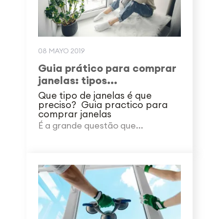
08 MAYO 2019
Guia prático para comprar
janelas: tipos...
Que tipo de janelas é que
preciso? Guia practico para
comprar janelas
É a grande questão que...