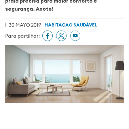
praia precisa para maior conforto e
segurança. Anote!
30 MAYO 2019
HABITAÇAO SAUDÁVEL
Para partilhar: