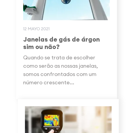
12 MAYO 2021
Janelas de gás de árgon
sim ou não?
Quando se trata de escolher
como serão as nossas janelas,
somos confrontados com um
número crescente...