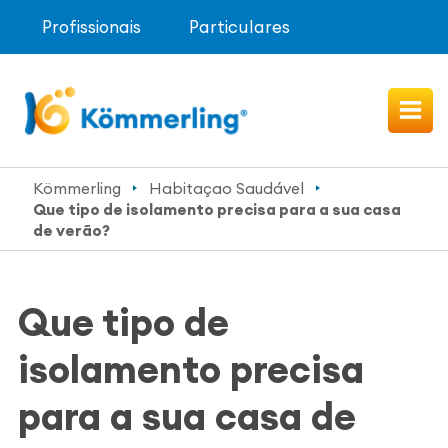
Profissionais
Particulares
Kömmerling
Habitaçao Saudável
Que tipo de isolamento precisa para a sua casa
de verão?
Que tipo de
isolamento precisa
para a sua casa de