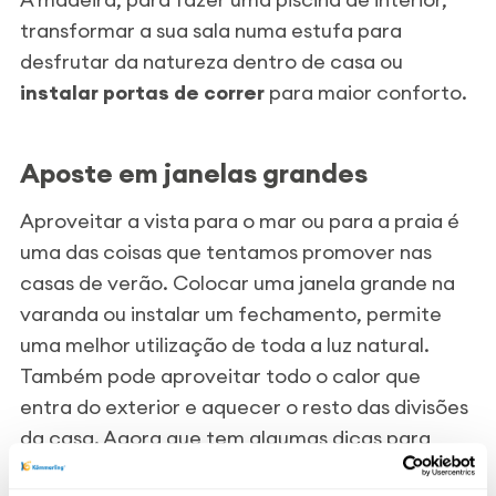
transformar a sua sala numa estufa para
desfrutar da natureza dentro de casa ou
instalar portas de correr
para maior conforto.
Aposte em janelas grandes
Aproveitar a vista para o mar ou para a praia é
uma das coisas que tentamos promover nas
casas de verão. Colocar uma janela grande na
varanda ou instalar um fechamento, permite
uma melhor utilização de toda a luz natural.
Também pode aproveitar todo o calor que
entra do exterior e aquecer o resto das divisões
da casa. Agora que tem algumas dicas para
instalar o isolamento que precisa para a sua