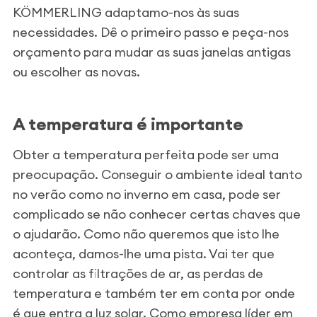
KÖMMERLING adaptamo-nos às suas
necessidades. Dê o primeiro passo e peça-nos
orçamento para mudar as suas janelas antigas
ou escolher as novas.
A temperatura é importante
Obter a temperatura perfeita pode ser uma
preocupação. Conseguir o ambiente ideal tanto
no verão como no inverno em casa, pode ser
complicado se não conhecer certas chaves que
o ajudarão. Como não queremos que isto lhe
aconteça, damos-lhe uma pista. Vai ter que
controlar as filtrações de ar, as perdas de
temperatura e também ter em conta por onde
é que entra a luz solar. Como empresa líder em