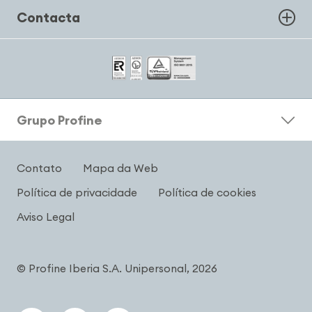
Contacta
Grupo Profine
Contato
Mapa da Web
Política de privacidade
Política de cookies
Aviso Legal
© Profine Iberia S.A. Unipersonal, 2026