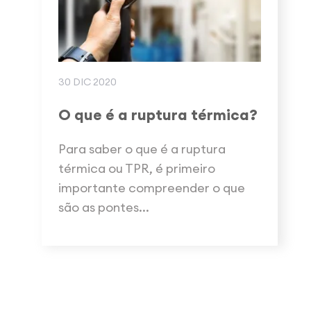
30 DIC 2020
O que é a ruptura térmica?
Para saber o que é a ruptura
térmica ou TPR, é primeiro
importante compreender o que
são as pontes...