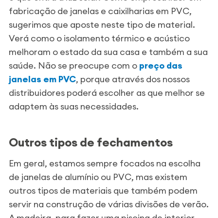
fabricação de janelas e caixilharias em PVC,
sugerimos que aposte neste tipo de material.
Verá como o isolamento térmico e acústico
melhoram o estado da sua casa e também a sua
saúde. Não se preocupe com o
preço das
janelas em PVC
, porque através dos nossos
distribuidores poderá escolher as que melhor se
adaptem às suas necessidades.
Outros tipos de fechamentos
Em geral, estamos sempre focados na escolha
de janelas de alumínio ou PVC, mas existem
outros tipos de materiais que também podem
servir na construção de várias divisões de verão.
A madeira, para fazer uma piscina de interior,