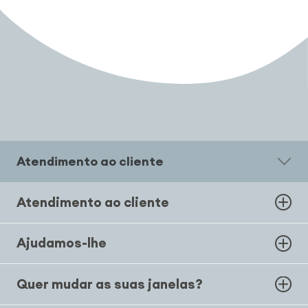
Atendimento ao cliente
Atendimento ao cliente
Ajudamos-lhe
Quer mudar as suas janelas?