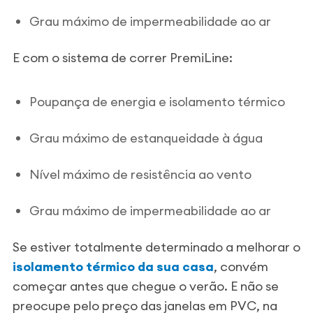
Grau máximo de impermeabilidade ao ar
E com o sistema de correr PremiLine:
Poupança de energia e isolamento térmico
Grau máximo de estanqueidade à água
Nível máximo de resistência ao vento
Grau máximo de impermeabilidade ao ar
Se estiver totalmente determinado a melhorar o
isolamento térmico da sua casa
, convém
começar antes que chegue o verão. E não se
preocupe pelo preço das janelas em PVC, na