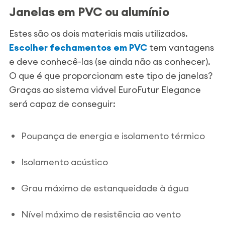
Janelas em PVC ou alumínio
Estes são os dois materiais mais utilizados.
Escolher fechamentos em PVC
tem vantagens
e deve conhecê-las (se ainda não as conhecer).
O que é que proporcionam este tipo de janelas?
Graças ao sistema viável EuroFutur Elegance
será capaz de conseguir:
Poupança de energia e isolamento térmico
Isolamento acústico
Grau máximo de estanqueidade à água
Nível máximo de resistência ao vento