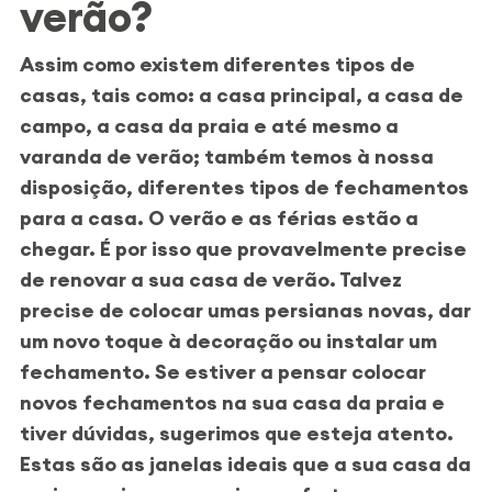
verão?
Assim como existem diferentes tipos de
casas, tais como: a casa principal, a casa de
campo, a casa da praia e até mesmo a
varanda de verão; também temos à nossa
disposição, diferentes tipos de fechamentos
para a casa. O verão e as férias estão a
chegar. É por isso que provavelmente precise
de
renovar a sua casa de verão
. Talvez
precise de colocar umas persianas novas, dar
um novo toque à decoração ou instalar um
fechamento. Se estiver a pensar colocar
novos fechamentos na sua casa da praia e
tiver dúvidas, sugerimos que esteja atento.
Estas são as janelas ideais que a sua casa da