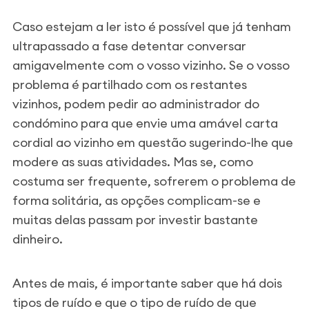
Caso estejam a ler isto é possível que já tenham
ultrapassado a fase detentar conversar
amigavelmente com o vosso vizinho. Se o vosso
problema é partilhado com os restantes
vizinhos, podem pedir ao administrador do
condómino para que envie uma amável carta
cordial ao vizinho em questão sugerindo-lhe que
modere as suas atividades. Mas se, como
costuma ser frequente, sofrerem o problema de
forma solitária, as opções complicam-se e
muitas delas passam por investir bastante
dinheiro.
Antes de mais, é importante saber que há dois
tipos de ruído e que o tipo de ruído de que