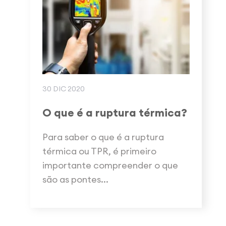
30 DIC 2020
O que é a ruptura térmica?
Para saber o que é a ruptura
térmica ou TPR, é primeiro
importante compreender o que
são as pontes...