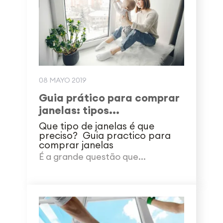
08 MAYO 2019
Guia prático para comprar
janelas: tipos...
Que tipo de janelas é que
preciso? Guia practico para
comprar janelas
É a grande questão que...