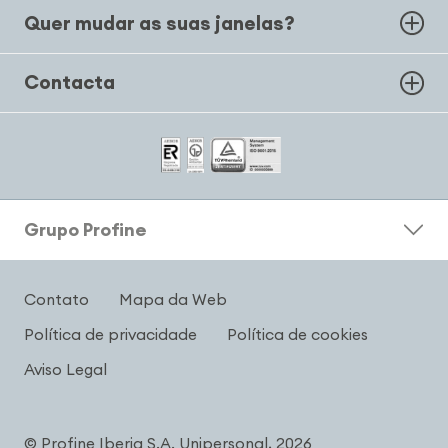
Quer mudar as suas janelas?
Contacta
Grupo Profine
Contato
Mapa da Web
Política de privacidade
Política de cookies
Aviso Legal
© Profine Iberia S.A. Unipersonal, 2026