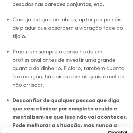
pesados nas paredes conjuntas, etc.
Caso já esteja com obras, optar por painéis
de pladur que absorbem a vibração face ao
tijolo.
Procurem sempre o conselho de um
profissional antes de investir uma grande
quantia de dinheiro. E claro, também quanto
à execução, há coisas com as quais é melhor
não arriscar.
Desconfiar de qualquer pessoa que diga
que vem eliminar por completo o ruído
e
mentalizem-se que isso não vai acontecer.
Pode melhorar a situação, mas nunca a