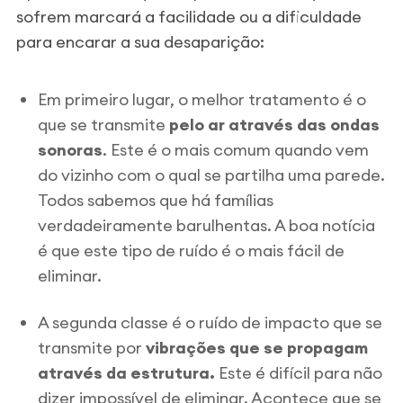
sofrem marcará a facilidade ou a dificuldade
para encarar a sua desaparição:
Em primeiro lugar, o melhor tratamento é o
que se transmite
pelo ar através das
ondas
sonoras
. Este é o mais comum quando vem
do vizinho com o qual se partilha uma parede.
Todos sabemos que há famílias
verdadeiramente barulhentas. A boa notícia
é que este tipo de ruído é o mais fácil de
eliminar.
A segunda classe é o ruído de impacto que se
transmite por
vibrações que se propagam
através da estrutur
a.
Este é difícil para não
dizer impossível de eliminar. Acontece que se