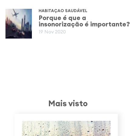
HABITAÇAO SAUDÁVEL
Porque é que a
insonorização é importante?
19 Nov 2020
Mais visto