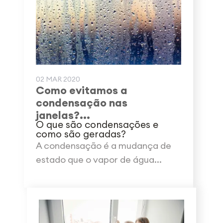
02 MAR 2020
Como evitamos a
condensação nas
janelas?...
O que são condensações e
como são geradas?
A condensação é a mudança de
estado que o vapor de água...