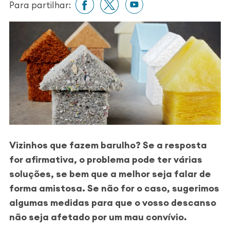
Para partilhar:
Vizinhos que fazem barulho? Se a resposta
for afirmativa, o problema pode ter várias
soluções, se bem que a
melhor seja falar de
forma amistosa. Se não for o caso, sugerimos
algumas medidas para que o vosso descanso
não seja afetado por um mau convívio.