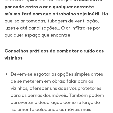
por onde entra o ar e qualquer corrente
mínima fará com que o trabalho seja inútil
. Há
que isolar tomadas, tubagem de ventilação,
luzes e até canalizações… O ar infiltra-se por
qualquer espaço que encontre.
Conselhos práticos de combater o ruído dos
vizinhos
Devem-se esgotar as opções simples antes
de se meterem em obras: falar com os
vizinhos, oferecer uns adesivos protetores
para as pernas dos móveis. Também podem
aproveitar a decoração como reforço do
isolamento colocando os móveis mais