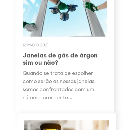
12 MAYO 2021
Janelas de gás de árgon
sim ou não?
Quando se trata de escolher
como serão as nossas janelas,
somos confrontados com um
número crescente...