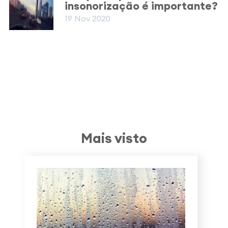
insonorização é importante?
19 Nov 2020
Mais visto