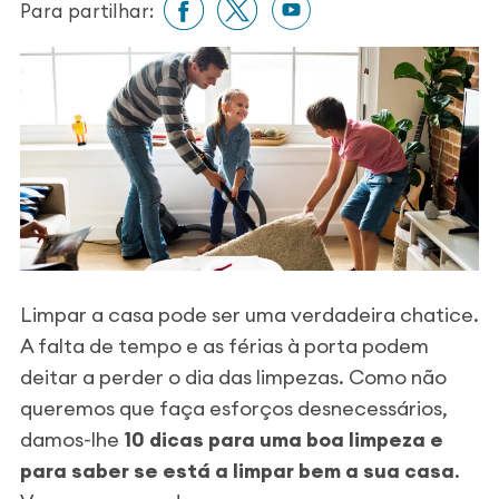
Para partilhar:
Limpar a casa pode ser uma verdadeira chatice.
A falta de tempo e as férias à porta podem
deitar a perder o dia das limpezas. Como não
queremos que faça esforços desnecessários,
damos-lhe
10 dicas para uma boa limpeza e
para saber se está a limpar bem a sua casa
.