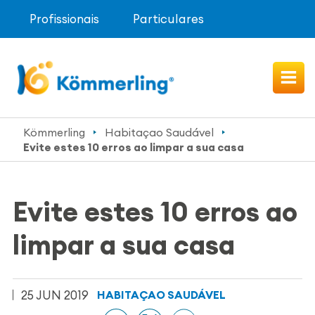
Profissionais
Particulares
Kömmerling
Habitaçao Saudável
Evite estes 10 erros ao limpar a sua casa
Evite estes 10 erros ao
limpar a sua casa
25 JUN 2019
HABITAÇAO SAUDÁVEL