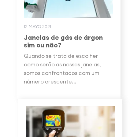
12 MAYO 2021
Janelas de gás de árgon
sim ou não?
Quando se trata de escolher
como serão as nossas janelas,
somos confrontados com um
número crescente...