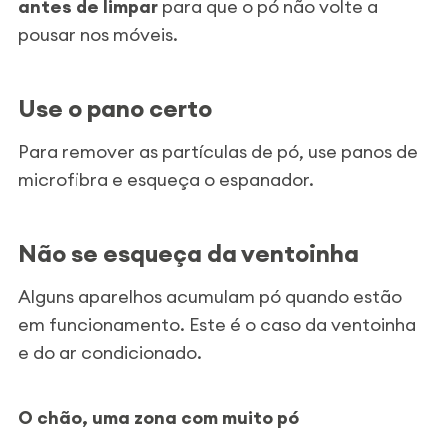
antes de limpar
para que o pó não volte a
pousar nos móveis.
Use o pano certo
Para remover as partículas de pó, use panos de
microfibra e esqueça o espanador.
Não se esqueça da ventoinha
Alguns aparelhos acumulam pó quando estão
em funcionamento. Este é o caso da ventoinha
e do ar condicionado.
O chão, uma zona com muito pó