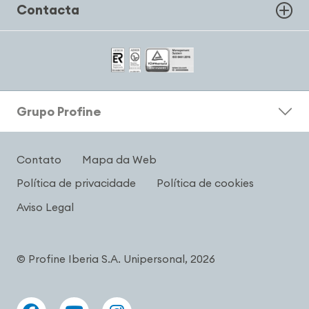
Contacta
Grupo Profine
Contato
Mapa da Web
Política de privacidade
Política de cookies
Aviso Legal
© Profine Iberia S.A. Unipersonal, 2026