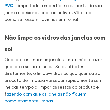
PVC
. Limpe toda a superfície e os perfis da sua
janela e deixe-a secar ao ar livre. Vão ficar
como se fossem novinhas em folha!
Não limpe os vidros das janelas com
sol
Quando for limpar as janelas, tente não o fazer
quando o sol bata nelas. Se o sol bater
diretamente, o limpa-vidros ou qualquer outro
produto de limpeza vai secar rapidamente sem
lhe dar tempo a limpar os restos do produto e
f
azendo com que as janelas não fiquem
completamente limpas
.