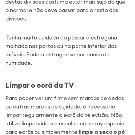
destas divisões costuma estar mais sujo do que
o normal e não deve passar para o resto das
divisões.
Tenha muito cuidado ao passar a esfregona
molhada nas portas ou na parte inferior dos
móveis. Podem estragar-se por causa da
humidade.
Limpar o ecrã da TV
Para poder ver um filme sem marcas de dedos
ou outras marcas de sujidade, é necessário
limpar regularmente o ecrã da televisão. Não
utilize limpa-vidros e escolha um spray especial
para ecrãs ou simplesmente
limpe a seco o pó