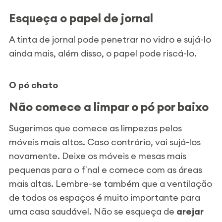
Esqueça o papel de jornal
A tinta de jornal pode penetrar no vidro e sujá-lo
ainda mais, além disso, o papel pode riscá-lo.
O pó chato
Não comece a limpar o pó por baixo
Sugerimos que comece as limpezas pelos
móveis mais altos. Caso contrário, vai sujá-los
novamente. Deixe os móveis e mesas mais
pequenas para o final e comece com as áreas
mais altas. Lembre-se também que a ventilação
de todos os espaços é muito importante para
uma casa saudável. Não se esqueça de
arejar