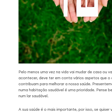
Pelo menos uma vez na vida vai mudar de casa ou v
acontecer, deve ter em conta vários aspetos que o
contribuam para melhorar a nossa saúde. Presenteme
numa habitação saudável é uma prioridade. Pense 
num lar saudável.
A sua saúde é o mais importante, por isso, se quiser