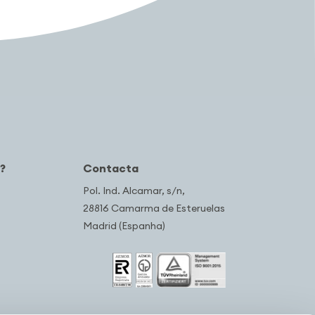
?
Contacta
Pol. Ind. Alcamar, s/n,
28816 Camarma de Esteruelas
Madrid (Espanha)