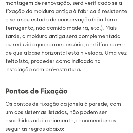
montagem de renovação, será verificado se a
fixação da moldura antiga à fábrica é resistente
e se o seu estado de conservação (não ferro
ferrugento, não comido madeira, etc.). Mais
tarde, a moldura antiga será complementada
ou reduzida quando necessário, certificando-se
de que a base horizontal está nivelada. Uma vez
feito isto, proceder como indicado na
instalação com pré-estrutura.
Pontos de Fixação
Os pontos de fixação da janela à parede, com
um dos sistemas listados, não podem ser
escolhidos arbitrariamente, recomendamos
seguir as regras abaixo: