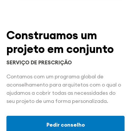
Construamos um
projeto em conjunto
SERVIÇO DE PRESCRIÇÃO
Contamos com um programa global de
aconselhamento para arquitetos com o qual o
ajudamos a cobrir todas as necessidades do
seu projeto de uma forma personalizada.
Pedir conselho