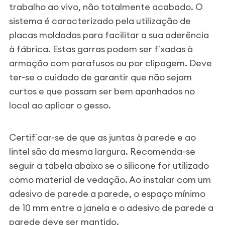
trabalho ao vivo, não totalmente acabado. O
sistema é caracterizado pela utilização de
placas moldadas para facilitar a sua aderência
à fábrica. Estas garras podem ser fixadas à
armação com parafusos ou por clipagem. Deve
ter-se o cuidado de garantir que não sejam
curtos e que possam ser bem apanhados no
local ao aplicar o gesso.
Certificar-se de que as juntas à parede e ao
lintel são da mesma largura. Recomenda-se
seguir a tabela abaixo se o silicone for utilizado
como material de vedação. Ao instalar com um
adesivo de parede a parede, o espaço mínimo
de 10 mm entre a janela e o adesivo de parede a
parede deve ser mantido.