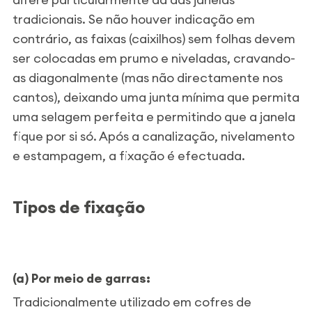
tradicionais. Se não houver indicação em
contrário, as faixas (caixilhos) sem folhas devem
ser colocadas em prumo e niveladas, cravando-
as diagonalmente (mas não directamente nos
cantos), deixando uma junta mínima que permita
uma selagem perfeita e permitindo que a janela
fique por si só. Após a canalização, nivelamento
e estampagem, a fixação é efectuada.
Tipos de fixação
(a) Por meio de garras:
Tradicionalmente utilizado em cofres de