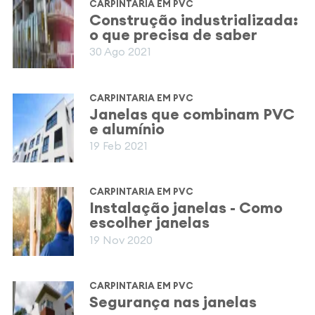
CARPINTARIA EM PVC
Construção industrializada:
o que precisa de saber
30 Ago 2021
CARPINTARIA EM PVC
Janelas que combinam PVC
e alumínio
19 Feb 2021
CARPINTARIA EM PVC
Instalação janelas - Como
escolher janelas
19 Nov 2020
CARPINTARIA EM PVC
Segurança nas janelas