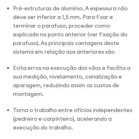
Pré-estruturas de alumínio. A espessura não
deve ser inferior a 1,5 mm. Para fixar e
terminar o parafuso, proceder como
explicado no ponto anterior (ver fixação do
parafuso). As principais vantagens deste
sistema em relação aos anteriores são
Evita erros na execução dos vãos e facilita a
sua medição, nivelamento, canalização e
aparagem, reduzindo assim os custos de
montagem.
Torna o trabalho entre ofícios independentes
(pedreiro e carpinteiro), acelerando a
execução do trabalho.