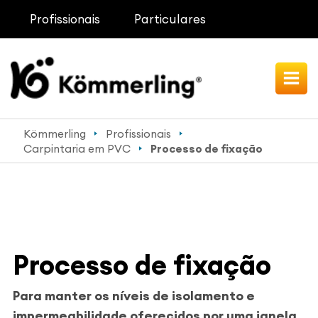
Profissionais
Particulares
Kömmerling
Profissionais
Carpintaria em PVC
Processo de fixação
Processo de fixação
Para manter os níveis de isolamento e
impermeabilidade oferecidos por uma janela,