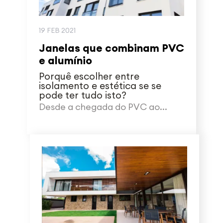
19 FEB 2021
Janelas que combinam PVC
e alumínio
Porquê escolher entre
isolamento e estética se se
pode ter tudo isto?
Desde a chegada do PVC ao...