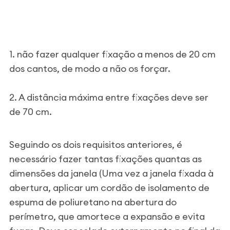
1. não fazer qualquer fixação a menos de 20 cm
dos cantos, de modo a não os forçar.
2. A distância máxima entre fixações deve ser
de 70 cm.
Seguindo os dois requisitos anteriores, é
necessário fazer tantas fixações quantas as
dimensões da janela (Uma vez a janela fixada à
abertura, aplicar um cordão de isolamento de
espuma de poliuretano na abertura do
perímetro, que amortece a expansão e evita