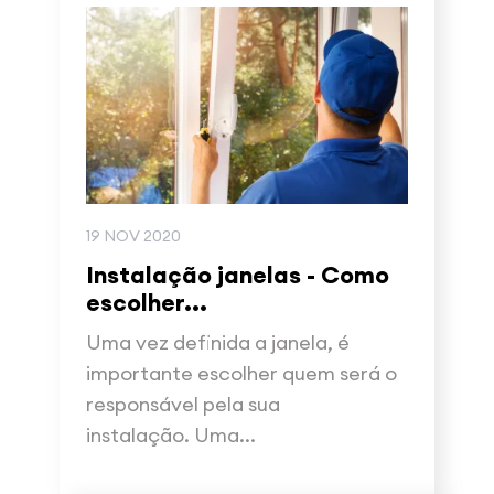
19 NOV 2020
Instalação janelas - Como
escolher...
Uma vez definida a janela, é
importante escolher quem será o
responsável pela sua
instalação. Uma...