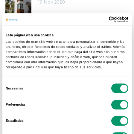
19 Nov 2020
Esta página web usa cookies
Las cookies de este sitio web se usan para personalizar el contenido y los
anuncios, ofrecer funciones de redes sociales y analizar el tráfico. Además,
compartimos información sobre el uso que haga del sitio web con nuestros
partners de redes sociales, publicidad y análisis web, quienes pueden
combinarla con otra información que les haya proporcionado o que hayan
recopilado a partir del uso que haya hecho de sus servicios.
Selección
Necesarias
de
consentimiento
Preferencias
Conteúdo relacionado
Estadística