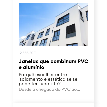
19 FEB 2021
Janelas que combinam PVC
e alumínio
Porquê escolher entre
isolamento e estética se se
pode ter tudo isto?
Desde a chegada do PVC ao...