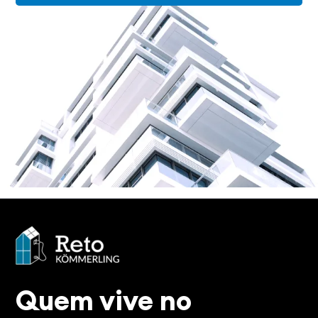
Quem vive no