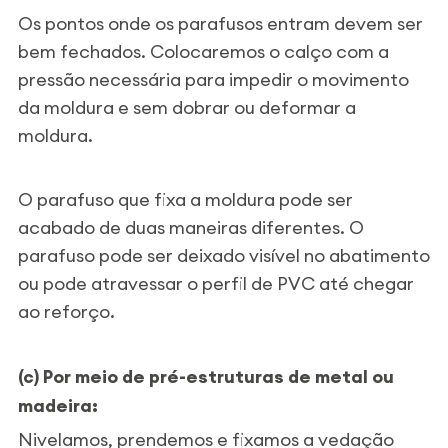
Os pontos onde os parafusos entram devem ser
bem fechados. Colocaremos o calço com a
pressão necessária para impedir o movimento
da moldura e sem dobrar ou deformar a
moldura.
O parafuso que fixa a moldura pode ser
acabado de duas maneiras diferentes. O
parafuso pode ser deixado visível no abatimento
ou pode atravessar o perfil de PVC até chegar
ao reforço.
(c) Por meio de pré-estruturas de metal ou
madeira:
Nivelamos, prendemos e fixamos a vedação