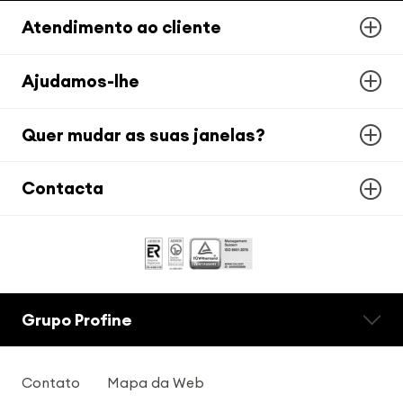
Atendimento ao cliente
Ajudamos-lhe
Quer mudar as suas janelas?
Contacta
Grupo Profine
Contato
Mapa da Web