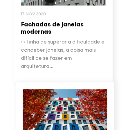
17 NOV 2020
Fachadas de janelas
modernas
<<Tinha de superar a dificuldade e
conceber janelas, a coisa mais
difícil de se fazer em
arquitetura...