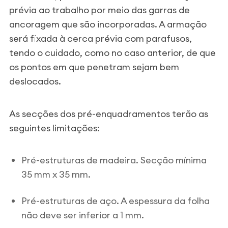
prévia ao trabalho por meio das garras de
ancoragem que são incorporadas. A armação
será fixada à cerca prévia com parafusos,
tendo o cuidado, como no caso anterior, de que
os pontos em que penetram sejam bem
deslocados.
As secções dos pré-enquadramentos terão as
seguintes limitações:
Pré-estruturas de madeira. Secção mínima
35 mm x 35 mm.
Pré-estruturas de aço. A espessura da folha
não deve ser inferior a 1 mm.