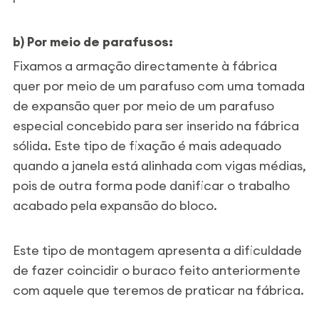
b) Por meio de parafusos:
Fixamos a armação directamente à fábrica
quer por meio de um parafuso com uma tomada
de expansão quer por meio de um parafuso
especial concebido para ser inserido na fábrica
sólida. Este tipo de fixação é mais adequado
quando a janela está alinhada com vigas médias,
pois de outra forma pode danificar o trabalho
acabado pela expansão do bloco.
Este tipo de montagem apresenta a dificuldade
de fazer coincidir o buraco feito anteriormente
com aquele que teremos de praticar na fábrica.