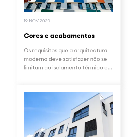
19 NOV 2020
Cores e acabamentos
Os requisitos que a arquitectura
moderna deve satisfazer não se
limitam ao isolamento térmico e...