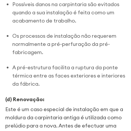
Possíveis danos na carpintaria são evitados
quando a sua instalação é feita como um
acabamento de trabalho.
Os processos de instalação não requerem
normalmente a pré-perfuração da pré-
fabricagem.
A pré-estrutura facilita a ruptura da ponte
térmica entre as faces exteriores e interiores
da fábrica.
(d) Renovação:
Este é um caso especial de instalação em que a
moldura da carpintaria antiga é utilizada como
prelúdio para a nova. Antes de efectuar uma