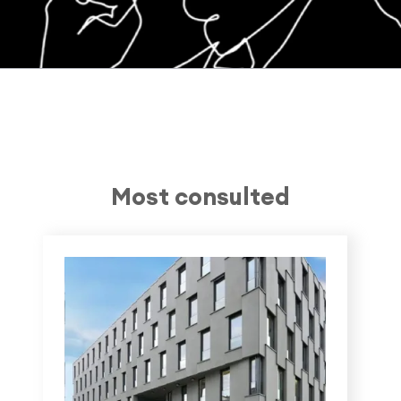
Most consulted