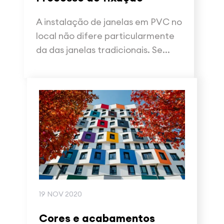
A instalação de janelas em PVC no
local não difere particularmente
da das janelas tradicionais. Se...
19 NOV 2020
Cores e acabamentos