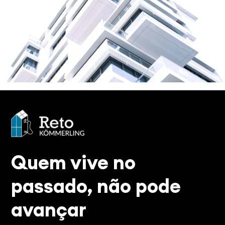
Quem vive no
passado, não pode
avançar