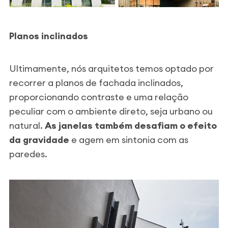
Planos inclinados
Ultimamente, nós arquitetos temos optado por
recorrer a planos de fachada inclinados,
proporcionando contraste e uma relação
peculiar com o ambiente direto, seja urbano ou
natural.
As janelas também desafiam o efeito
da gravidade
e agem em sintonia com as
paredes.