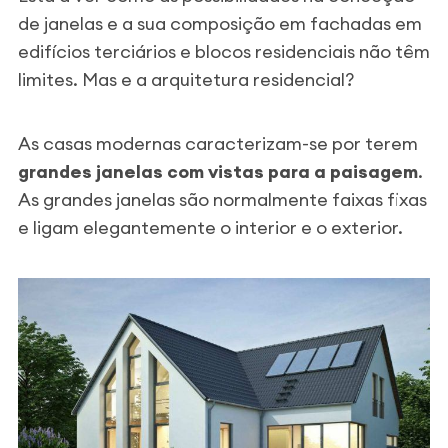
de janelas e a sua composição em fachadas em
edifícios terciários e blocos residenciais não têm
limites. Mas e a arquitetura residencial?
As casas modernas caracterizam-se por terem
grandes janelas com vistas para a paisagem
.
As grandes janelas são normalmente faixas fixas
e ligam elegantemente o interior e o exterior.