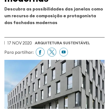
Descubra as possibilidades das janelas como
um recurso de composição e protagonista
das fachadas modernas
17 NOV 2020
ARQUITETURA SUSTENTÁVEL
Para partilhar: