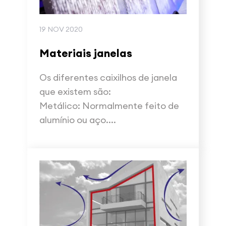
19 NOV 2020
Materiais janelas
Os diferentes caixilhos de janela
que existem são:
Metálico: Normalmente feito de
alumínio ou aço....