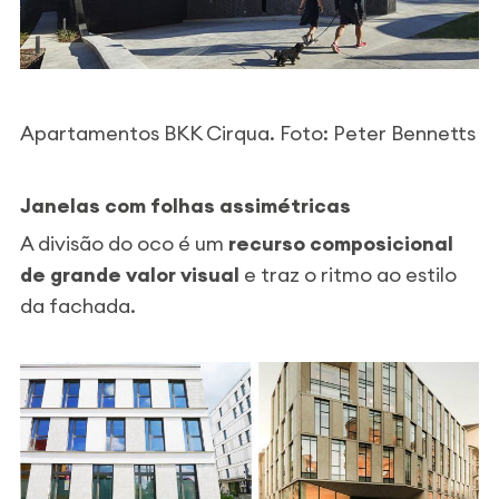
Apartamentos BKK Cirqua. Foto:
Peter Bennetts
Janelas com folhas assimétricas
A divisão do oco é um
recurso composicional
de grande valor visual
e traz o ritmo ao estilo
da fachada.