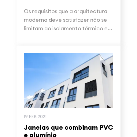
Os requisitos que a arquitectura
moderna deve satisfazer não se
limitam ao isolamento térmico e...
19 FEB 2021
Janelas que combinam PVC
e alumínio