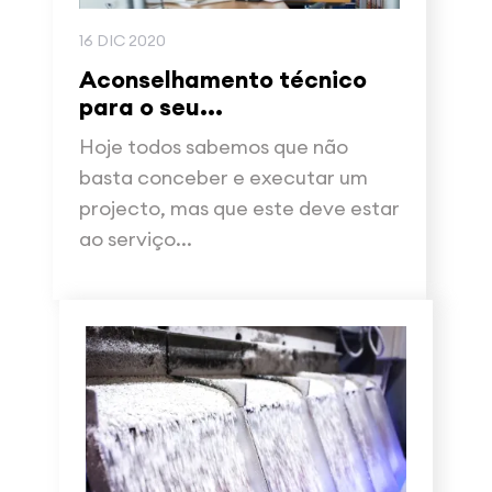
16 DIC 2020
Aconselhamento técnico
para o seu...
Hoje todos sabemos que não
basta conceber e executar um
projecto, mas que este deve estar
ao serviço...