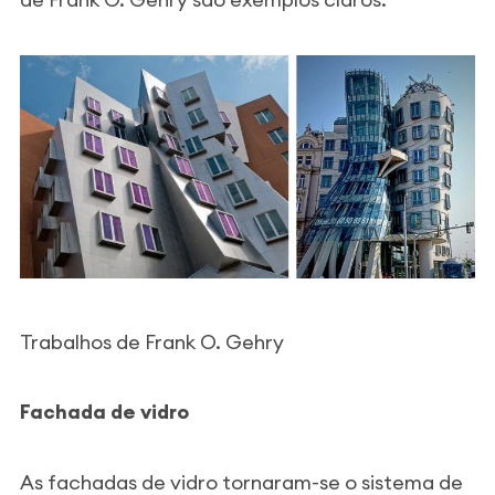
Trabalhos de Frank O. Gehry
Fachada de vidro
As fachadas de vidro tornaram-se o sistema de