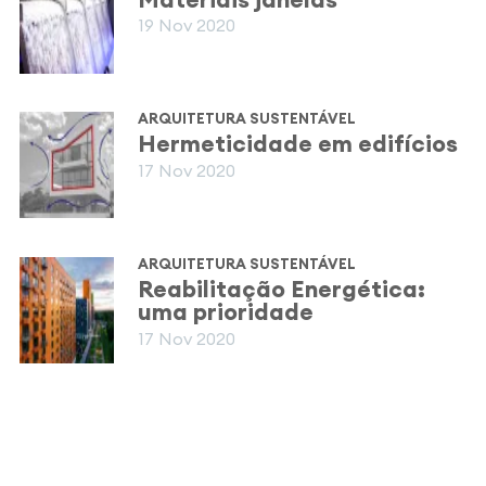
19 Nov 2020
ARQUITETURA SUSTENTÁVEL
Hermeticidade em edifícios
17 Nov 2020
ARQUITETURA SUSTENTÁVEL
Reabilitação Energética:
uma prioridade
17 Nov 2020