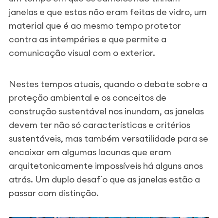
janelas e que estas não eram feitas de vidro, um
material que é ao mesmo tempo protetor
contra as intempéries e que permite a
comunicação visual com o exterior.
Nestes tempos atuais, quando o debate sobre a
proteção ambiental e os conceitos de
construção sustentável nos inundam, as janelas
devem ter não só características e critérios
sustentáveis, mas também versatilidade para se
encaixar em algumas lacunas que eram
arquitetonicamente impossíveis há alguns anos
atrás. Um duplo desafio que as janelas estão a
passar com distinção.