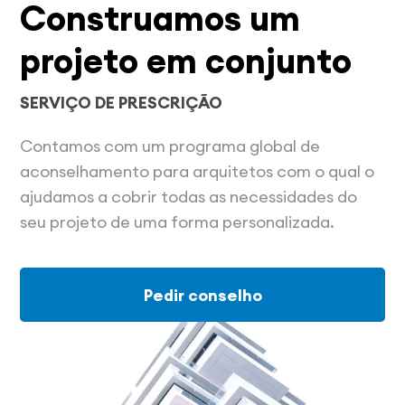
Construamos um
projeto em conjunto
SERVIÇO DE PRESCRIÇÃO
Contamos com um programa global de
aconselhamento para arquitetos com o qual o
ajudamos a cobrir todas as necessidades do
seu projeto de uma forma personalizada.
Pedir conselho