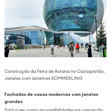
Construção da Feira de Astana no Cazaquistão.
Janelas com sistemas KÖMMERLING
Fachadas de casas modernas com janelas
grandes
Está a ver como as possibilidades na conceção