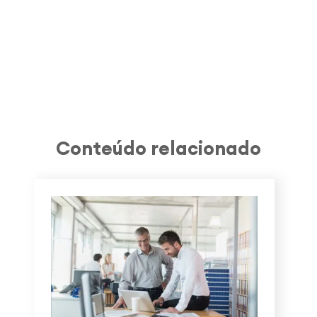
Conteúdo relacionado