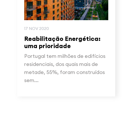
17 NOV 2020
Reabilitação Energética:
uma prioridade
Portugal tem milhões de edifícios
residenciais, dos quais mais de
metade, 55%, foram construídos
sem...