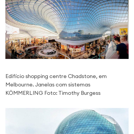
Edifício shopping centre Chadstone, em
Melbou
rne. Janelas com sistemas
KÖMMERLING Foto: Timothy Burgess