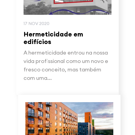
17 NOV 2020
Hermeticidade em
edifícios
A hermeticidade entrou na nossa
vida profissional como um novo e
fresco conceito, mas também
com uma...