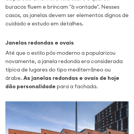
buracos fluem e brincam "à vontade". Nesses
casos, as janelas devem ser elementos dignos de
cuidado e estudo em detalhes.
Janelas redondas e ovais
Até que o estilo pós-moderno a popularizou
novamente, a janela redonda era considerada
típica de lugares do tipo mediterrâneo ou
árabe.
As janelas redondas e ovais de hoje
dão personalidade
para a fachada.