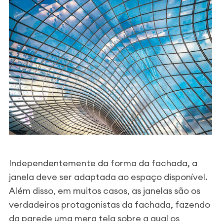
Independentemente da forma da fachada, a
janela deve ser adaptada ao espaço disponível.
Além disso, em muitos casos, as janelas são os
verdadeiros protagonistas da fachada, fazendo
da parede uma mera tela sobre a qual os