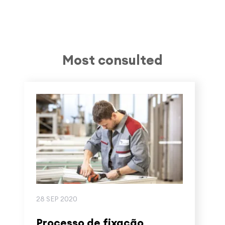
Most consulted
28 SEP 2020
Processo de fixação