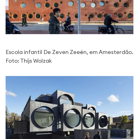
Escola infantil De Zeven Zeeën, em Amesterdão.
Foto: Thijs Wolzak