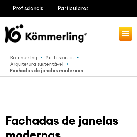
Profissionais
Particulares
Kömmerling
Profissionais
Arquitetura sustentável
Fachadas de janelas modernas
Fachadas de janelas
modernas