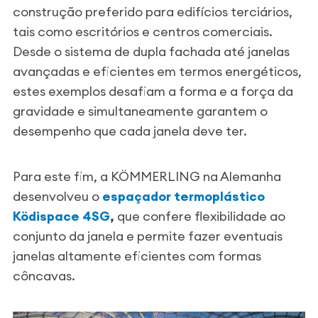
construção preferido para edifícios terciários,
tais como escritórios e centros comerciais.
Desde o sistema de dupla fachada até janelas
avançadas e eficientes em termos energéticos,
estes exemplos desafiam a forma e a força da
gravidade e simultaneamente garantem o
desempenho que cada janela deve ter.
Para este fim, a KÖMMERLING na Alemanha
desenvolveu o
espaçador termoplástico
Ködispace 4SG
,
que confere flexibilidade ao
conjunto da janela e permite fazer eventuais
janelas altamente eficientes com formas
côncavas.