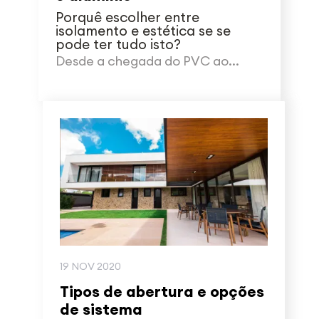
Porquê escolher entre
isolamento e estética se se
pode ter tudo isto?
Desde a chegada do PVC ao...
19 NOV 2020
Tipos de abertura e opções
de sistema