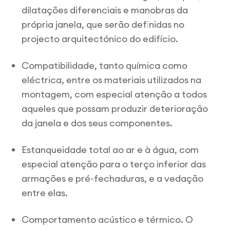
dilatações diferenciais e manobras da
própria janela, que serão definidas no
projecto arquitectónico do edifício.
Compatibilidade, tanto química como
eléctrica, entre os materiais utilizados na
montagem, com especial atenção a todos
aqueles que possam produzir deterioração
da janela e dos seus componentes.
Estanqueidade total ao ar e à água, com
especial atenção para o terço inferior das
armações e pré-fechaduras, e a vedação
entre elas.
Comportamento acústico e térmico. O