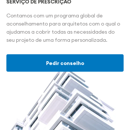
SERVIÇO DE PRESCRIÇÃO
Contamos com um programa global de
aconselhamento para arquitetos com o qual o
ajudamos a cobrir todas as necessidades do
seu projeto de uma forma personalizada.
Pedir conselho