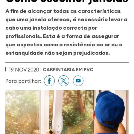
A fim de alcançar todas as características
que uma janela oferece, é necessário levar a
cabo uma instalação correcta por
profissionais. Esta é a forma de assegurar
que aspectos como a resistência ao ar ou a
estanquidade não sejam prejudicados.
19 NOV 2020
CARPINTARIA EM PVC
Para partilhar: