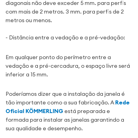
diagonais não deve exceder 5 mm. para perfis
com mais de 2 metros. 3 mm. para perfis de 2
metros ou menos.
- Distância entre a vedação e a pré-vedação:
Em qualquer ponto do perímetro entre a
vedação e a pré-cercadura, o espaço livre será
inferior a 15 mm.
Poderíamos dizer que a instalação da janela é
tão importante como a sua fabricação. A
Rede
Oficial KÖMMERLING
está preparada e
formada para instalar as janelas garantindo a
sua qualidade e desempenho.