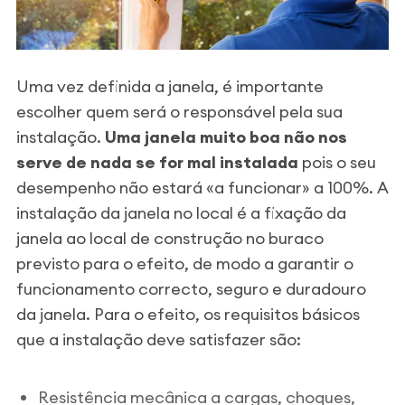
Uma vez definida a janela, é importante
escolher quem será o responsável pela sua
instalação.
Uma janela muito boa não nos
serve de nada se for mal instalada
pois o seu
desempenho não estará «a funcionar» a 100%.
A
instalação da janela no local é a fixação da
janela ao local de construção no buraco
previsto para o efeito, de modo a garantir o
funcionamento correcto, seguro e duradouro
da janela. Para o efeito, os requisitos básicos
que a instalação deve satisfazer são:
Resistência mecânica a cargas, choques,