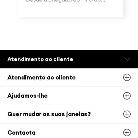
Atendimento ao cliente
Atendimento ao cliente
Ajudamos-lhe
Quer mudar as suas janelas?
Contacta