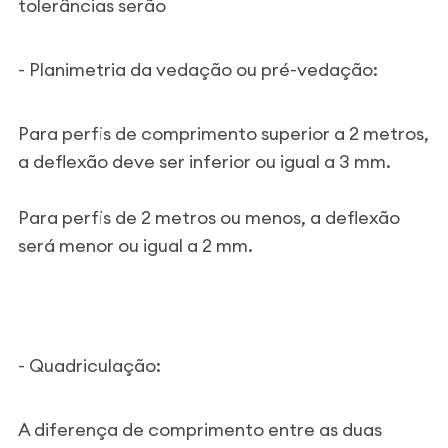
tolerâncias serão
- Planimetria da vedação ou pré-vedação:
Para perfis de comprimento superior a 2 metros,
a deflexão deve ser inferior ou igual a 3 mm.
Para perfis de 2 metros ou menos, a deflexão
será menor ou igual a 2 mm.
- Quadriculação:
A diferença de comprimento entre as duas