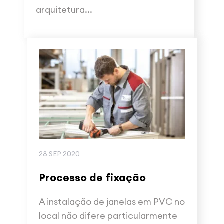
arquitetura...
28 SEP 2020
Processo de fixação
A instalação de janelas em PVC no
local não difere particularmente