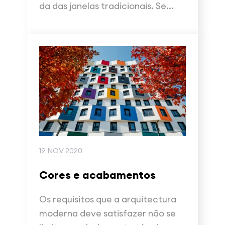
da das janelas tradicionais. Se...
19 NOV 2020
Cores e acabamentos
Os requisitos que a arquitectura
moderna deve satisfazer não se