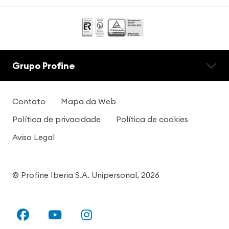
Grupo Profine
Contato
Mapa da Web
Política de privacidade
Política de cookies
Aviso Legal
© Profine Iberia S.A. Unipersonal, 2026