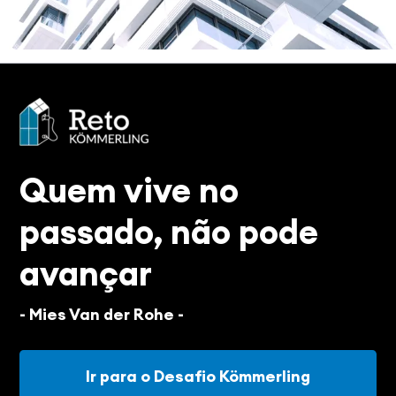
Quem vive no
passado, não pode
avançar
- Mies Van der Rohe -
Ir para o Desafio Kömmerling