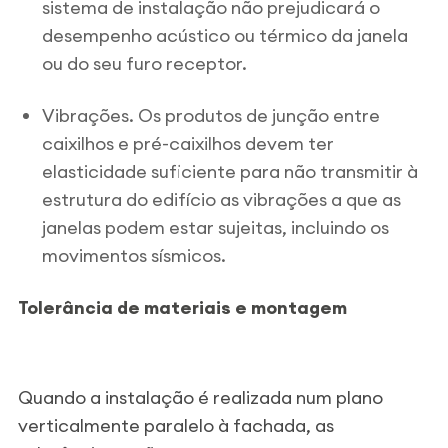
sistema de instalação não prejudicará o
desempenho acústico ou térmico da janela
ou do seu furo receptor.
Vibrações. Os produtos de junção entre
caixilhos e pré-caixilhos devem ter
elasticidade suficiente para não transmitir à
estrutura do edifício as vibrações a que as
janelas podem estar sujeitas, incluindo os
movimentos sísmicos.
Tolerância de materiais e montagem
Quando a instalação é realizada num plano
verticalmente paralelo à fachada, as