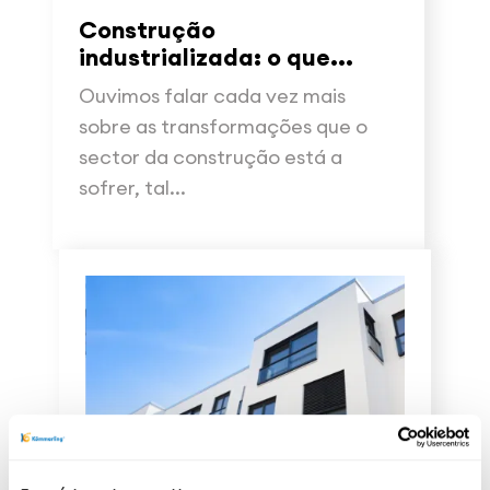
Construção
industrializada: o que...
Ouvimos falar cada vez mais
sobre as transformações que o
sector da construção está a
sofrer, tal...