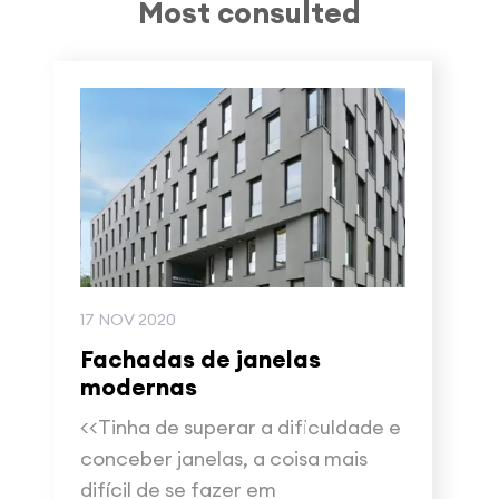
Most consulted
17 NOV 2020
Fachadas de janelas
modernas
<<Tinha de superar a dificuldade e
conceber janelas, a coisa mais
difícil de se fazer em