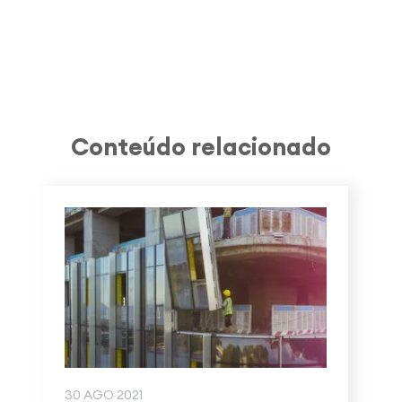
Conteúdo relacionado
30 AGO 2021