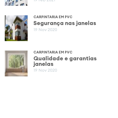
CARPINTARIA EM PVC
Segurança nas janelas
19 Nov 2020
CARPINTARIA EM PVC
Qualidade e garantias
janelas
19 Nov 2020