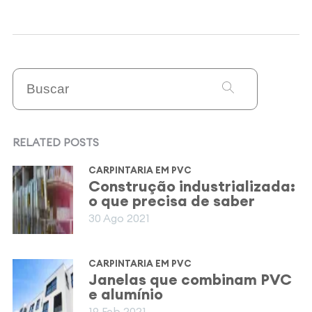
RELATED POSTS
CARPINTARIA EM PVC
Construção industrializada:
o que precisa de saber
30 Ago 2021
CARPINTARIA EM PVC
Janelas que combinam PVC
e alumínio
19 Feb 2021